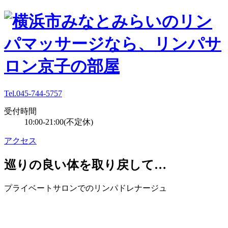
Tel.045-744-5757
受付時間
10:00-21:00(不定休)
アクセス
巡りの良い体を取り戻して…
プライベートサロンでのリンパドレナージュ