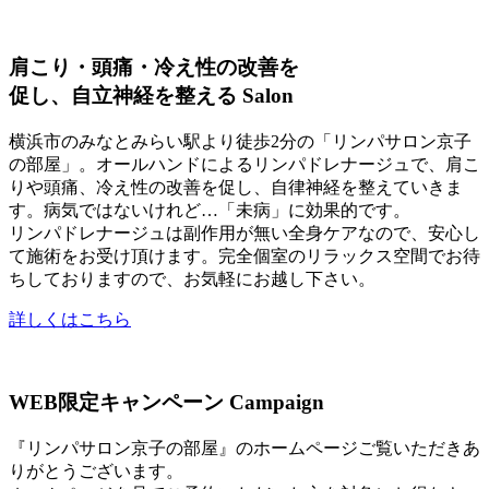
肩こり・頭痛・冷え性の改善を
促し、自立神経を整える
Salon
横浜市のみなとみらい駅より徒歩2分の「リンパサロン京子
の部屋」。オールハンドによるリンパドレナージュで、肩こ
りや頭痛、冷え性の改善を促し、自律神経を整えていきま
す。病気ではないけれど…「未病」に効果的です。
リンパドレナージュは副作用が無い全身ケアなので、安心し
て施術をお受け頂けます。完全個室のリラックス空間でお待
ちしておりますので、お気軽にお越し下さい。
詳しくはこちら
WEB限定キャンペーン
Campaign
『リンパサロン京子の部屋』のホームページご覧いただきあ
りがとうございます。