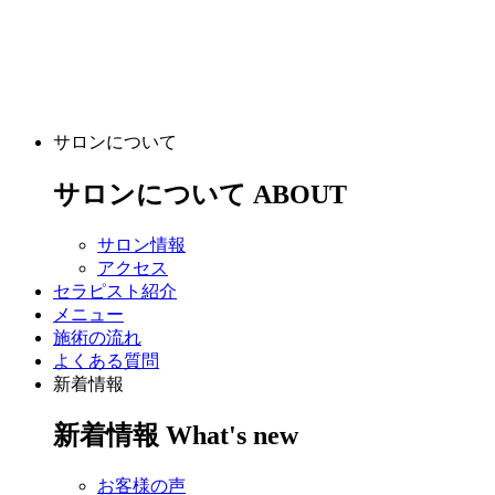
サロンについて
サロンについて
ABOUT
サロン情報
アクセス
セラピスト紹介
メニュー
施術の流れ
よくある質問
新着情報
新着情報
What's new
お客様の声