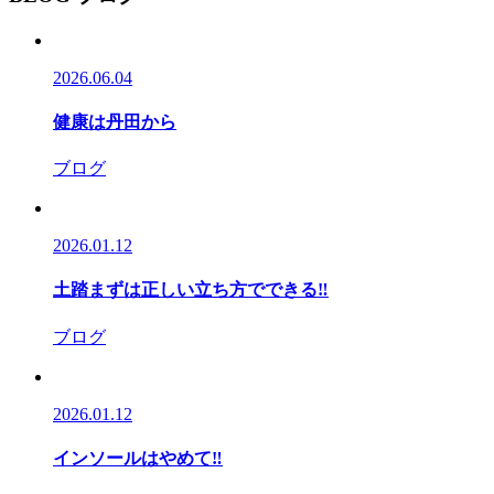
2026.06.04
健康は丹田から
ブログ
2026.01.12
土踏まずは正しい立ち方でできる‼
ブログ
2026.01.12
インソールはやめて‼