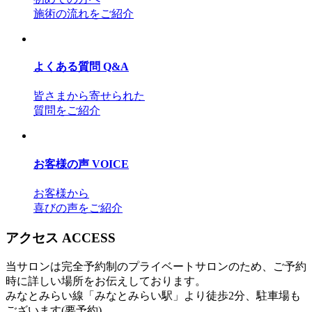
施術の流れをご紹介
よくある質問
Q&A
皆さまから寄せられた
質問をご紹介
お客様の声
VOICE
お客様から
喜びの声をご紹介
アクセス
ACCESS
当サロンは完全予約制のプライベートサロンのため、ご予約
時に詳しい場所をお伝えしております。
みなとみらい線「みなとみらい駅」より徒歩2分、駐車場も
ございます(要予約)。