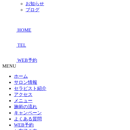
お知らせ
ブログ
HOME
TEL
WEB予約
MENU
ホーム
サロン情報
セラピスト紹介
アクセス
メニュー
施術の流れ
キャンペーン
よくある質問
WEB予約