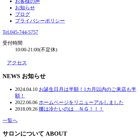
お客様の声
お知らせ
ブログ
プライバシーポリシー
Tel.045-744-5757
受付時間
10:00-21:00(不定休)
アクセス
NEWS
お知らせ
2024.04.10
お誕生日月は半額！1カ月以内のご来店も半
額！
2022.06.06
ホームページをリニューアルしました
2018.09.26
腰は冷たいのは ＮＧ！！！
一覧へ
サロンについて
ABOUT