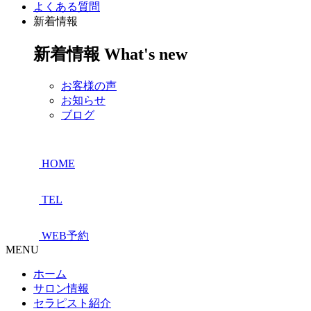
よくある質問
新着情報
新着情報
What's new
お客様の声
お知らせ
ブログ
HOME
TEL
WEB予約
MENU
ホーム
サロン情報
セラピスト紹介