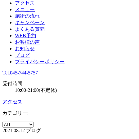
アクセス
メニュー
施術の流れ
キャンペーン
よくある質問
WEB予約
お客様の声
お知らせ
ブログ
プライバシーポリシー
Tel.045-744-5757
受付時間
10:00-21:00(不定休)
アクセス
カテゴリー:
2021.08.12
ブログ