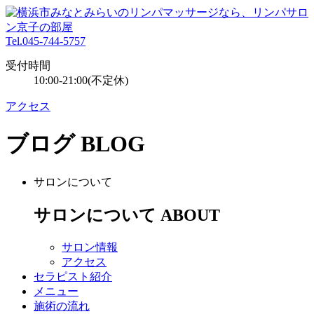
Tel.045-744-5757
受付時間
10:00-21:00(不定休)
アクセス
ブログ
BLOG
サロンについて
サロンについて
ABOUT
サロン情報
アクセス
セラピスト紹介
メニュー
施術の流れ