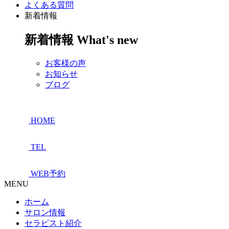
よくある質問
新着情報
新着情報
What's new
お客様の声
お知らせ
ブログ
HOME
TEL
WEB予約
MENU
ホーム
サロン情報
セラピスト紹介