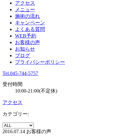
アクセス
メニュー
施術の流れ
キャンペーン
よくある質問
WEB予約
お客様の声
お知らせ
ブログ
プライバシーポリシー
Tel.045-744-5757
受付時間
10:00-21:00(不定休)
アクセス
カテゴリー:
2016.07.14
お客様の声