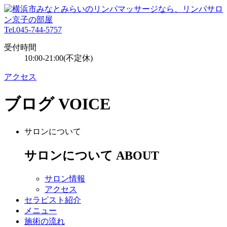
Tel.045-744-5757
受付時間
10:00-21:00(不定休)
アクセス
ブログ
VOICE
サロンについて
サロンについて
ABOUT
サロン情報
アクセス
セラピスト紹介
メニュー
施術の流れ