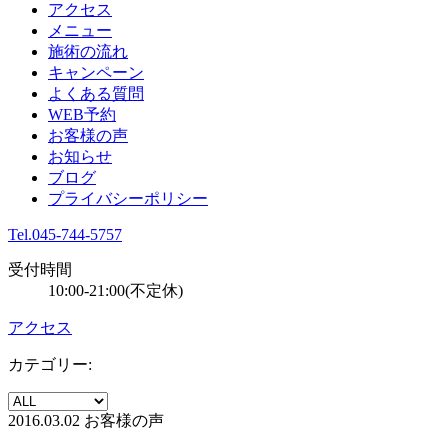
アクセス
メニュー
施術の流れ
キャンペーン
よくある質問
WEB予約
お客様の声
お知らせ
ブログ
プライバシーポリシー
Tel.045-744-5757
受付時間
10:00-21:00(不定休)
アクセス
カテゴリー:
2016.03.02
お客様の声