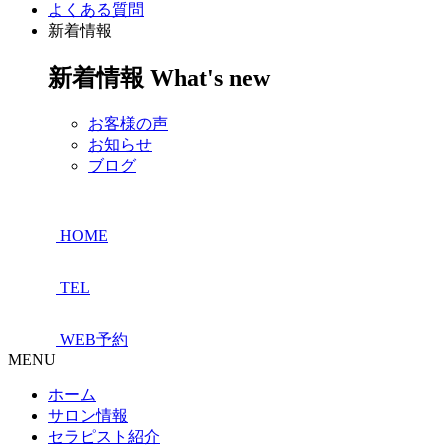
よくある質問
新着情報
新着情報
What's new
お客様の声
お知らせ
ブログ
HOME
TEL
WEB予約
MENU
ホーム
サロン情報
セラピスト紹介