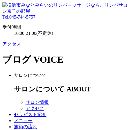
Tel.045-744-5757
受付時間
10:00-21:00(不定休)
アクセス
ブログ
VOICE
サロンについて
サロンについて
ABOUT
サロン情報
アクセス
セラピスト紹介
メニュー
施術の流れ