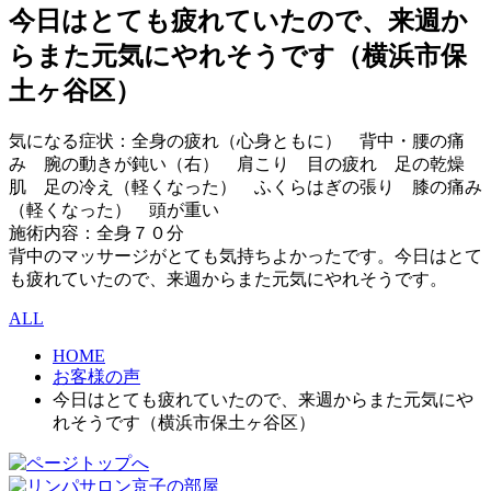
今日はとても疲れていたので、来週か
らまた元気にやれそうです（横浜市保
土ヶ谷区）
気になる症状：全身の疲れ（心身ともに） 背中・腰の痛
み 腕の動きが鈍い（右） 肩こり 目の疲れ 足の乾燥
肌 足の冷え（軽くなった） ふくらはぎの張り 膝の痛み
（軽くなった） 頭が重い
施術内容：全身７０分
背中のマッサージがとても気持ちよかったです。今日はとて
も疲れていたので、来週からまた元気にやれそうです。
ALL
HOME
お客様の声
今日はとても疲れていたので、来週からまた元気にや
れそうです（横浜市保土ヶ谷区）