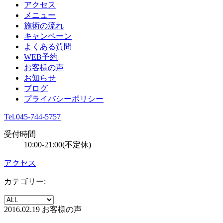
アクセス
メニュー
施術の流れ
キャンペーン
よくある質問
WEB予約
お客様の声
お知らせ
ブログ
プライバシーポリシー
Tel.045-744-5757
受付時間
10:00-21:00(不定休)
アクセス
カテゴリー:
2016.02.19
お客様の声