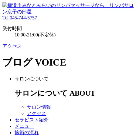
Tel.045-744-5757
受付時間
10:00-21:00(不定休)
アクセス
ブログ
VOICE
サロンについて
サロンについて
ABOUT
サロン情報
アクセス
セラピスト紹介
メニュー
施術の流れ