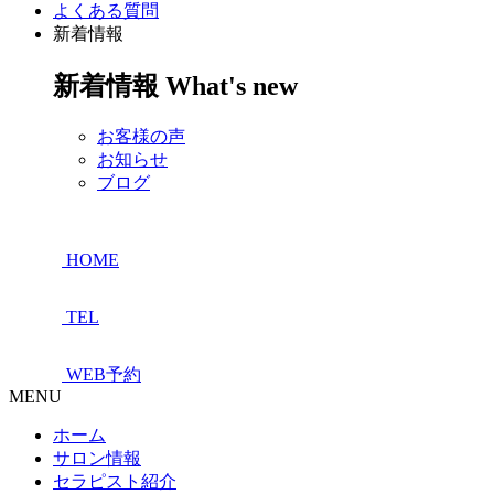
よくある質問
新着情報
新着情報
What's new
お客様の声
お知らせ
ブログ
HOME
TEL
WEB予約
MENU
ホーム
サロン情報
セラピスト紹介