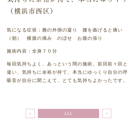
（横浜市西区）
気になる症状：腕の外側の凝り 腰を曲げると痛い
（朝） 横腹の痛み のぼせ お腹の張り
施術内容：全身７０分
毎回気持ちよく、あっという間の施術。前回前々回と
違い、気持ちに余裕が持て、本当にゆっくり自分の呼
吸音が自分に聞こえて、とても気持ちよかったです。
ALL