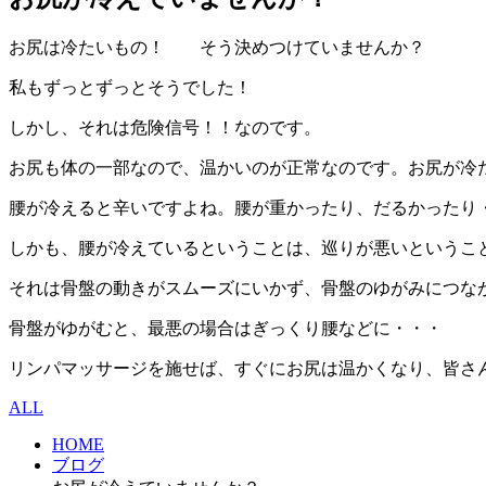
お尻は冷たいもの！ そう決めつけていませんか？
私もずっとずっとそうでした！
しかし、それは危険信号！！なのです。
お尻も体の一部なので、温かいのが正常なのです。お尻が冷
腰が冷えると辛いですよね。腰が重かったり、だるかったり
しかも、腰が冷えているということは、巡りが悪いというこ
それは骨盤の動きがスムーズにいかず、骨盤のゆがみにつな
骨盤がゆがむと、最悪の場合はぎっくり腰などに・・・
リンパマッサージを施せば、すぐにお尻は温かくなり、皆さ
ALL
HOME
ブログ