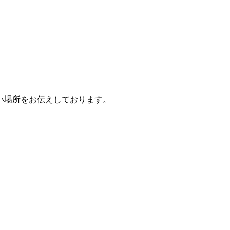
い場所をお伝えしております。