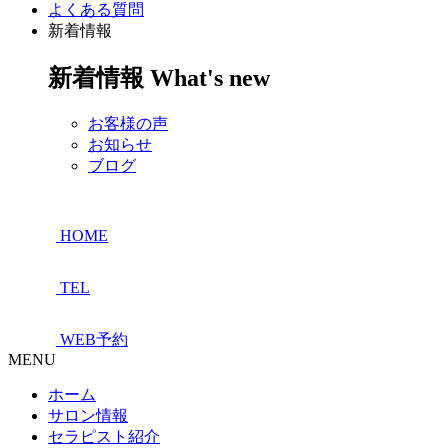
よくある質問
新着情報
新着情報
What's new
お客様の声
お知らせ
ブログ
HOME
TEL
WEB予約
MENU
ホーム
サロン情報
セラピスト紹介