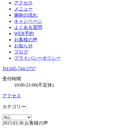
アクセス
メニュー
施術の流れ
キャンペーン
よくある質問
WEB予約
お客様の声
お知らせ
ブログ
プライバシーポリシー
Tel.045-744-5757
受付時間
10:00-21:00(不定休)
アクセス
カテゴリー:
2015.03.30
お客様の声