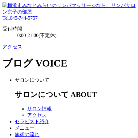
Tel.045-744-5757
受付時間
10:00-21:00(不定休)
アクセス
ブログ
VOICE
サロンについて
サロンについて
ABOUT
サロン情報
アクセス
セラピスト紹介
メニュー
施術の流れ