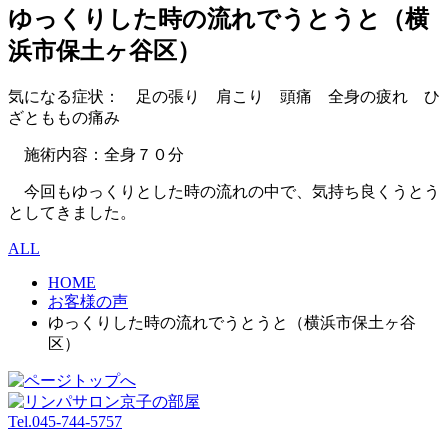
ゆっくりした時の流れでうとうと（横
浜市保土ヶ谷区）
気になる症状： 足の張り 肩こり 頭痛 全身の疲れ ひ
ざとももの痛み
施術内容：全身７０分
今回もゆっくりとした時の流れの中で、気持ち良くうとう
としてきました。
ALL
HOME
お客様の声
ゆっくりした時の流れでうとうと（横浜市保土ヶ谷
区）
Tel.045-744-5757