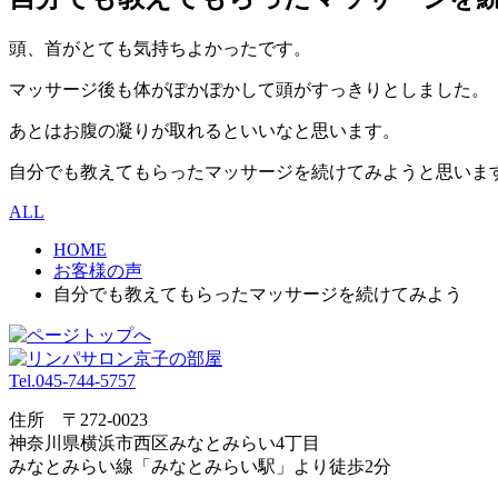
頭、首がとても気持ちよかったです。
マッサージ後も体がぽかぽかして頭がすっきりとしました。
あとはお腹の凝りが取れるといいなと思います。
自分でも教えてもらったマッサージを続けてみようと思いま
ALL
HOME
お客様の声
自分でも教えてもらったマッサージを続けてみよう
Tel.045-744-5757
住所 〒272-0023
神奈川県横浜市⻄区みなとみらい4丁目
みなとみらい線「みなとみらい駅」より徒歩2分