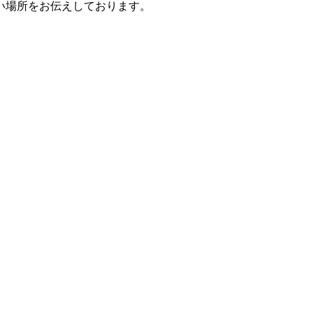
い場所をお伝えしております。