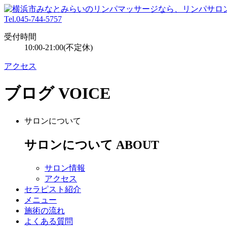
Tel.045-744-5757
受付時間
10:00-21:00(不定休)
アクセス
ブログ
VOICE
サロンについて
サロンについて
ABOUT
サロン情報
アクセス
セラピスト紹介
メニュー
施術の流れ
よくある質問