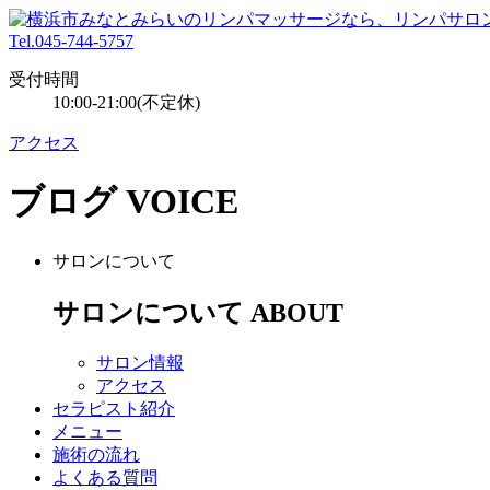
Tel.045-744-5757
受付時間
10:00-21:00(不定休)
アクセス
ブログ
VOICE
サロンについて
サロンについて
ABOUT
サロン情報
アクセス
セラピスト紹介
メニュー
施術の流れ
よくある質問